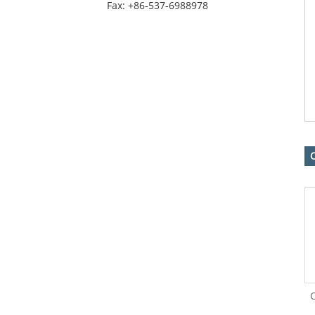
Fax: +86-537-6988978