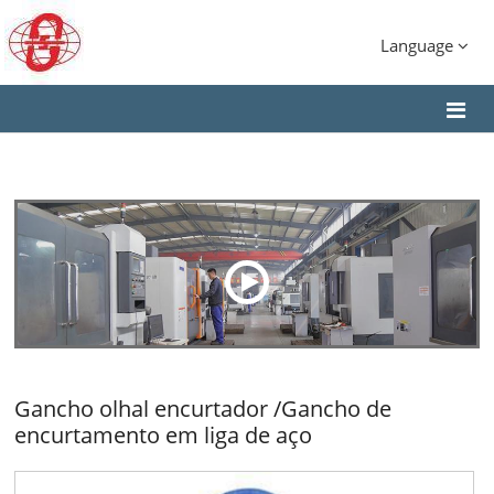
Language
Gancho olhal encurtador /Gancho de
encurtamento em liga de aço