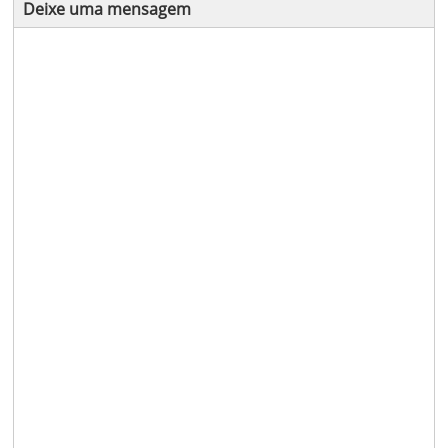
Deixe uma mensagem