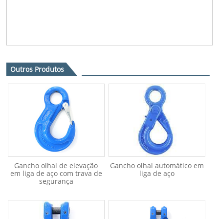
Outros Produtos
Gancho olhal de elevação
Gancho olhal automático em
em liga de aço com trava de
liga de aço
segurança