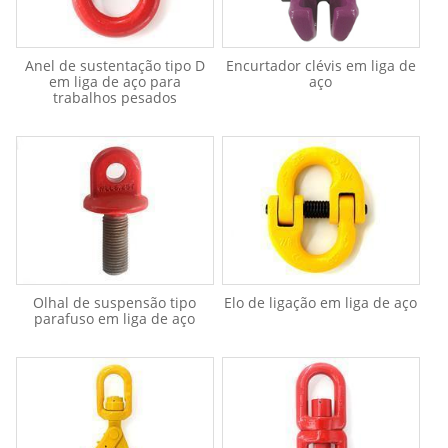
Anel de sustentação tipo D
Encurtador clévis em liga de
em liga de aço para
aço
trabalhos pesados
Olhal de suspensão tipo
Elo de ligação em liga de aço
parafuso em liga de aço