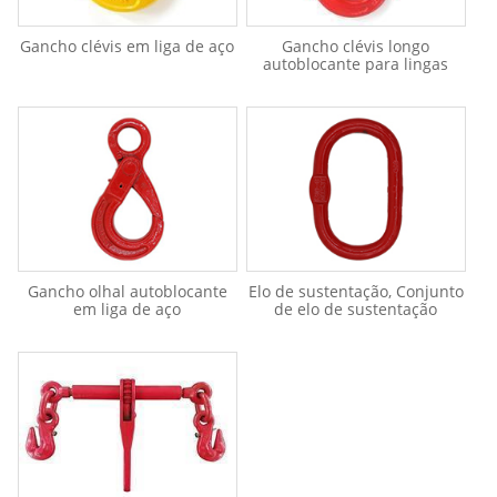
Gancho clévis em liga de aço
Gancho clévis longo
autoblocante para lingas
Gancho olhal autoblocante
Elo de sustentação, Conjunto
em liga de aço
de elo de sustentação