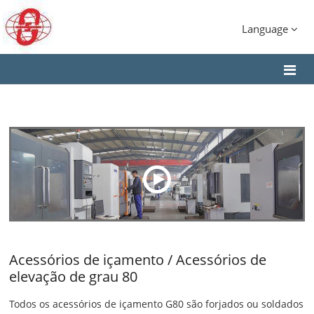
Language
Acessórios de içamento / Acessórios de
elevação de grau 80
Todos os acessórios de içamento G80 são forjados ou soldados