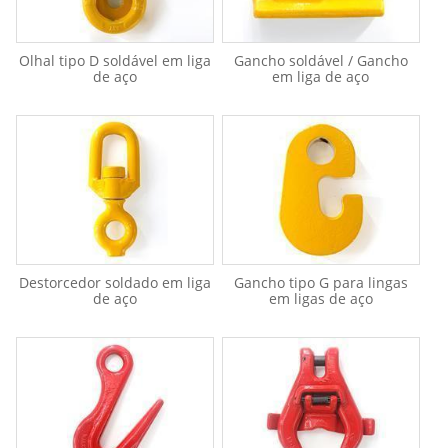
Olhal tipo D soldável em liga
Gancho soldável / Gancho
de aço
em liga de aço
Destorcedor soldado em liga
Gancho tipo G para lingas
de aço
em ligas de aço