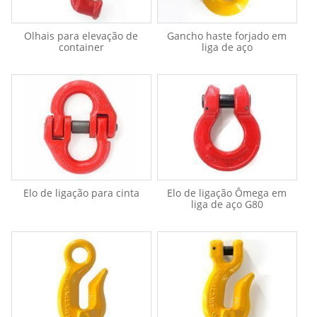
Olhais para elevação de
Gancho haste forjado em
container
liga de aço
Elo de ligação para cinta
Elo de ligação Ômega em
liga de aço G80