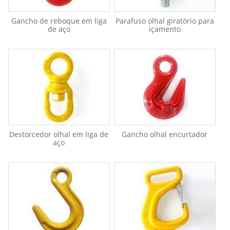
Gancho de reboque em liga
Parafuso olhal giratório para
de aço
içamento
Destorcedor olhal em liga de
Gancho olhal encurtador
aço