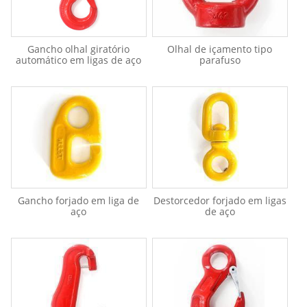
Gancho olhal giratório
Olhal de içamento tipo
automático em ligas de aço
parafuso
Gancho forjado em liga de
Destorcedor forjado em ligas
aço
de aço