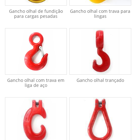
Gancho olhal de fundição
Gancho olhal com trava para
para cargas pesadas
lingas
Gancho olhal com trava em
Gancho olhal trançado
liga de aço