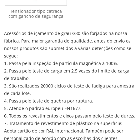
Tensionador tipo catraca
com gancho de segurança
Acessórios de içamento de grau G80 são forjados na nossa
fábrica. Para maior garantia de qualidade, antes do envio os
nossos produtos são submetidos a várias detecções como se
segue:
1. Passa pela inspeção de partícula magnética a 100%.
2. Passa pelo teste de carga em 2.5 vezes do limite de carga
de trabalho.
3. São realizados 20000 ciclos de teste de fadiga para amostra
de cada lote.
4. Passa pelo teste de quebra por ruptura.
5. Atende o padrão europeu EN1677.
6. Todos os revestimentos e eixos passam pelo teste de dureza
7. Tratamento de revestimento de plástico na superfície:
Adota cartão de cor RAL internacional. Também pode ser
personalizado de acordo com as escolhas dos clientes