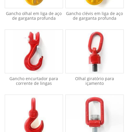
Gancho olhal em liga de aço
Gancho clévis em liga de aço
de garganta profunda
de garganta profunda
Gancho encurtador para
Olhal giratório para
corrente de lingas
içamento