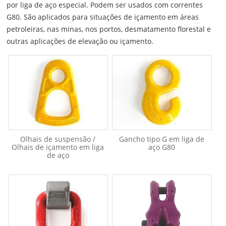
por liga de aço especial. Podem ser usados com correntes
G80. São aplicados para situações de içamento em áreas
petroleiras, nas minas, nos portos, desmatamento florestal e
outras aplicações de elevação ou içamento.
Olhais de suspensão /
Gancho tipo G em liga de
Olhais de içamento em liga
aço G80
de aço