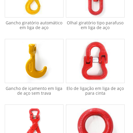
Gancho giratório automático
Olhal giratório tipo parafuso
em liga de aço
em liga de aço
Gancho de içamento em liga
Elo de ligação em liga de aço
de aço sem trava
para cinta