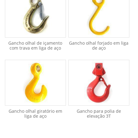
Gancho olhal de içamento
Gancho olhal forjado em liga
com trava em liga de aço
de aço
Gancho olhal giratório em
Gancho para polia de
liga de aço
elevação 3T