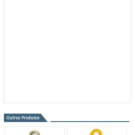
Outros Produtos