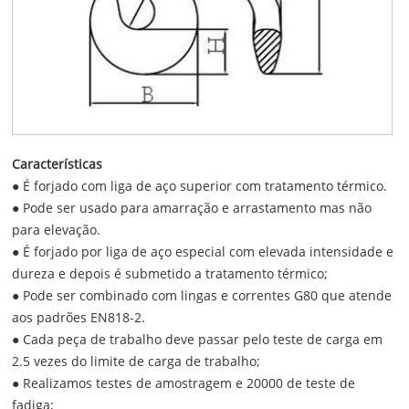
Características
● É forjado com liga de aço superior com tratamento térmico.
● Pode ser usado para amarração e arrastamento mas não
para elevação.
● É forjado por liga de aço especial com elevada intensidade e
dureza e depois é submetido a tratamento térmico;
● Pode ser combinado com lingas e correntes G80 que atende
aos padrões EN818-2.
● Cada peça de trabalho deve passar pelo teste de carga em
2.5 vezes do limite de carga de trabalho;
● Realizamos testes de amostragem e 20000 de teste de
fadiga;