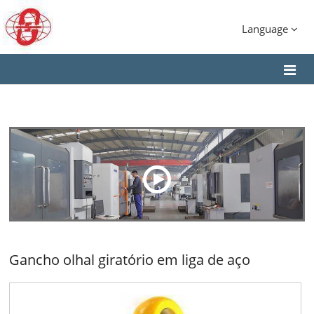
Language
Gancho olhal giratório em liga de aço