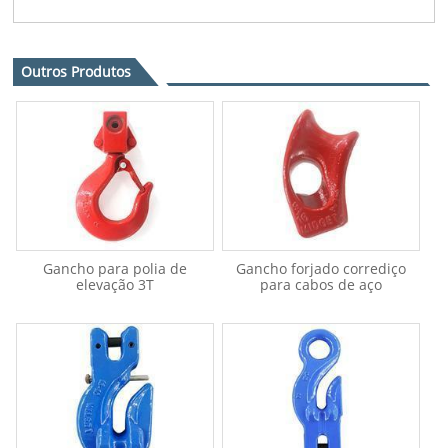
Outros Produtos
Gancho para polia de
Gancho forjado corrediço
elevação 3T
para cabos de aço