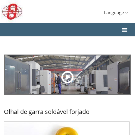
Language
Olhal de garra soldável forjado