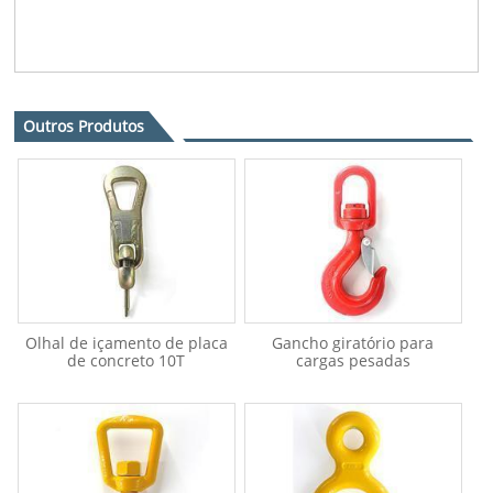
Outros Produtos
Olhal de içamento de placa
Gancho giratório para
de concreto 10T
cargas pesadas