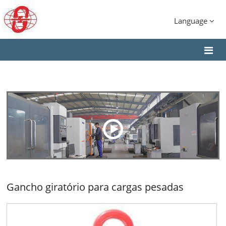
Language
Gancho giratório para cargas pesadas