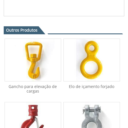
Outros Produtos
Gancho para elevação de
Elo de içamento forjado
cargas