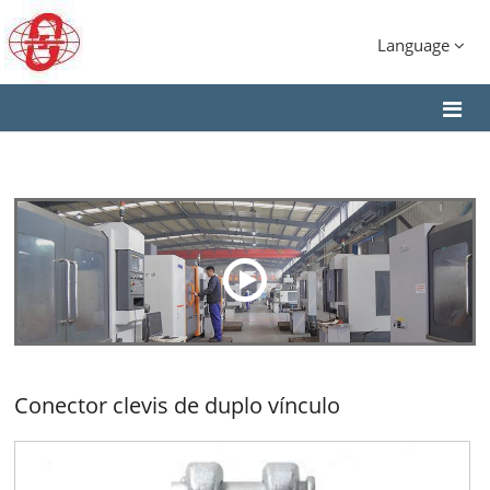
Language
Conector clevis de duplo vínculo