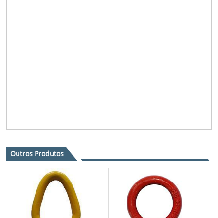
Outros Produtos