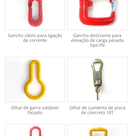
Gancho clévis para ligação
Gancho deslizante para
de corrente
elevação de carga pesada
tipo FN
Olhal de garra soldável
Olhal de içamento de placa
forjado
de concreto 10T