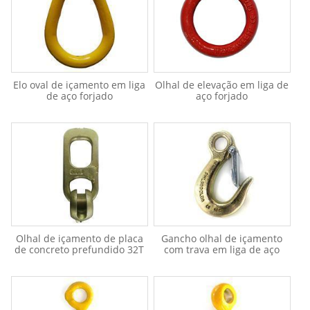
Elo oval de içamento em liga
Olhal de elevação em liga de
de aço forjado
aço forjado
Olhal de içamento de placa
Gancho olhal de içamento
de concreto prefundido 32T
com trava em liga de aço