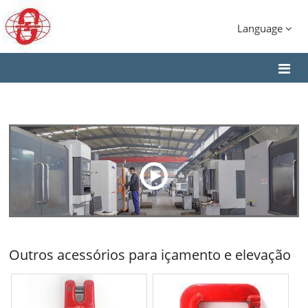
Language
Outros acessórios para içamento e elevação