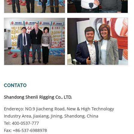
CONTATO
Shandong Shenli Rigging Co., LTD.
Endereço: NO.9 Jiacheng Road, New & High Technology
Industry Area, Jiaxiang, Jining, Shandong, China
Tel:
400-0537-777
Fax: +86-537-6988978