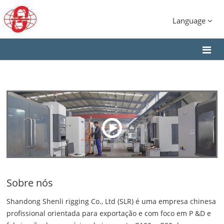
Language
Sobre nós
Shandong Shenli rigging Co., Ltd (SLR) é uma empresa chinesa
profissional orientada para exportação e com foco em P &D e