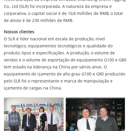
Co., Ltd (SLR) foi incorporada. A natureza da empresa é
corporativa, o capital social é de 10,8 milhões de RMB, o total
de ativos é de 230 milhões de RMB.
Nossos clientes
O SLR é líder nacional em escala de produção, nível
tecnológico, equipamentos tecnológicos e qualidade do
produto, tipos e especificações. A produção, o volume de
vendas e o volume de exportação do equipamento G100 e G80
tem estado na liderança na China por vários anos. O
equipamento de içamento de alto grau G100 e G80 produzido
pelo SLR foi o representante e marca de manipulação e
içamento de cargas na China.