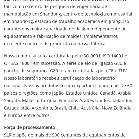
tais como o centro de pesquisa de engenharia de
manipulação em Shandong, centro de tecnologia empresarial
em Shandong, estação de trabalho acadêmica em Jining. Iso
garante-nos maior capacidade de design independente de
equipamento e fabricação de moldes. Implementamos
excelente controle de produção na nossa fábrica.
Nossa empresa já foi certificada pela ISO 9001, ISO 14001 e
OHSAS 18001 em sucessão. A série de elo de ligação G80 e
gancho de segurança G80 foram certificadas pela CE e TUV.
Nosso laboratório recebeu certificação do laboratório
nacional. Nossos produtos foram exportados para mais de 60
países e regiões, como Japão, Estados Unidos, Canadá, Arábia
Saudita, Malásia, Turquia, Emirados Árabes Unidos, Tailândia,
Cazaquistão, Argentina, Brasil, Chile, Austrália, Nova Zelândia
e Europa entre outros.
Força de processamento
SLR dispõe de mais de 500 conjuntos de equipamentos de