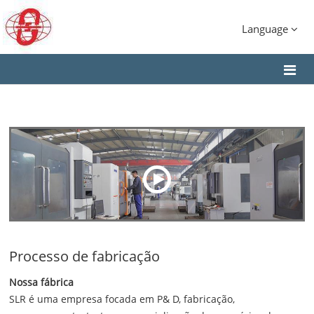
Language
Processo de fabricação
Nossa fábrica
SLR é uma empresa focada em P& D, fabricação,