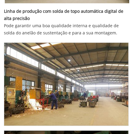
Linha de produção com solda de topo automática digital de
alta precisão
Pode garantir uma boa qualidade interna e qualidade de
solda do anelão de sustentação e para a sua montagem.