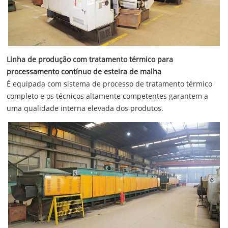
Linha de produção com tratamento térmico para
processamento contínuo de esteira de malha
É equipada com sistema de processo de tratamento térmico
completo e os técnicos altamente competentes garantem a
uma qualidade interna elevada dos produtos.