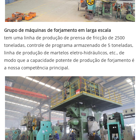
Grupo de máquinas de forjamento em larga escala
tem uma linha de produção de prensa de fricção de 2500
toneladas, controle de programa armazenado de 5 toneladas,
linha de produção de martelos eletro-hidráulicos, etc., de
modo que a capacidade potente de produção de forjamento é
a nossa competência principal.