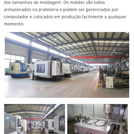
dos tamanhos de moldagem. Os moldes são todos
armazenados na prateleira e podem ser gerenciados por
computador e colocados em produção facilmente a qualquer
momento.