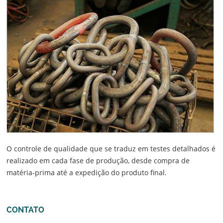
O controle de qualidade que se traduz em testes detalhados é
realizado em cada fase de produção, desde compra de
matéria-prima até a expedição do produto final.
CONTATO