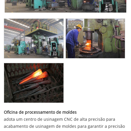
Oficina de processamento de moldes
adota um centro de usinagem CNC de alta precisão para
acabamento de usinagem de moldes para garantir a precisão