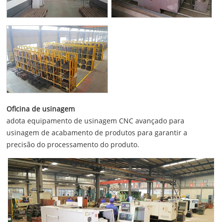
Oficina de usinagem
adota equipamento de usinagem CNC avançado para
usinagem de acabamento de produtos para garantir a
precisão do processamento do produto.