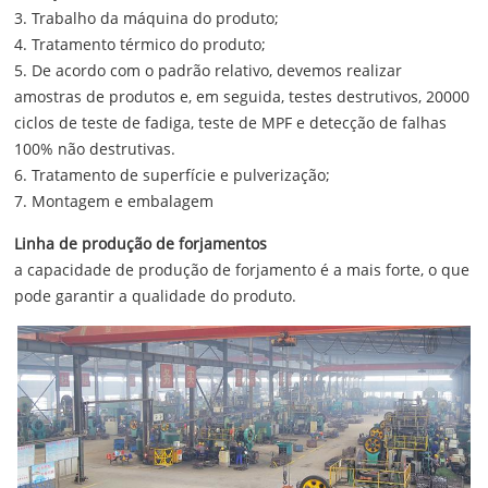
3. Trabalho da máquina do produto;
4. Tratamento térmico do produto;
5. De acordo com o padrão relativo, devemos realizar
amostras de produtos e, em seguida, testes destrutivos, 20000
ciclos de teste de fadiga, teste de MPF e detecção de falhas
100% não destrutivas.
6. Tratamento de superfície e pulverização;
7. Montagem e embalagem
Linha de produção de forjamentos
a capacidade de produção de forjamento é a mais forte, o que
pode garantir a qualidade do produto.