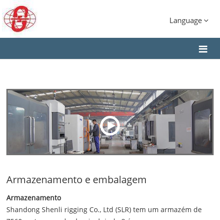
Language
Armazenamento e embalagem
Armazenamento
Shandong Shenli rigging Co., Ltd (SLR) tem um armazém de