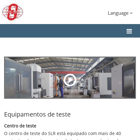
Language
Equipamentos de teste
Centro de teste
O centro de teste do SLR está equipado com mais de 40